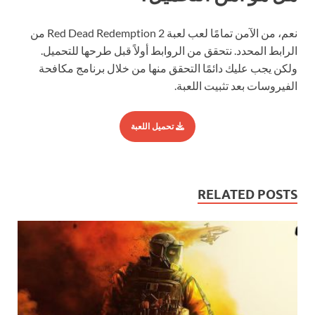
نعم، من الآمن تمامًا لعب لعبة Red Dead Redemption 2 من
الرابط المحدد. نتحقق من الروابط أولاً قبل طرحها للتحميل.
ولكن يجب عليك دائمًا التحقق منها من خلال برنامج مكافحة
الفيروسات بعد تثبيت اللعبة.
تحميل اللعبة
RELATED POSTS