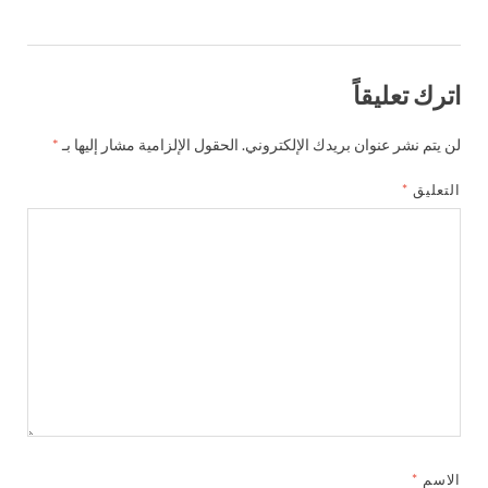
اترك تعليقاً
لن يتم نشر عنوان بريدك الإلكتروني.
الحقول الإلزامية مشار إليها بـ
*
التعليق
*
الاسم
*