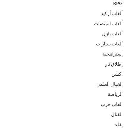
RPG
ألعاب أركيد
ألعاب المنصات
ألعاب بازل
ألعاب سيارات
إستراتيجية
إطلاق نار
اكشن
الخيال العلمي
الرياضة
العاب حرب
القتال
بقاء