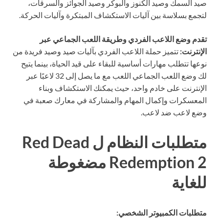
صيد السمك وصيد الكنوز والبوكر وصيد الجوائز والسرقات،
لتجمع بسلاسة بين آليات الاستكشاف المبتكرة وآليات الحركة.
تقدم وضع اللاعب الفردي وطريقة اللعب الجماعي عبر
الإنترنت:
تتميز حملة اللاعب الفردي بآليات صيد وصيد فريدة من
نوعها تتطلب مهارات أساسية للبقاء على قيد الحياة، بينما يتيح
لك وضع اللعب الجماعي اللعب مع ما يصل إلى 32 لاعبًا عبر
الإنترنت على خادم واحد، حيث يمكنك الاستكشاف وبناء
المعسكرات وإكمال المهام والمشاركة في معارك صعبة في
وضع لاعب ضد لاعب.
متطلبات النظام ل Red Dead
Redemption 2 مضغوطة
للغاية
متطلبات الكمبيوتر الشخصي: