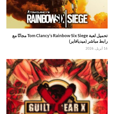
تحميل لعبة Tom Clancy’s Rainbow Six Siege مجانًا مع
رابط مباشر (ميديافاير)
16 أبريل، 2026