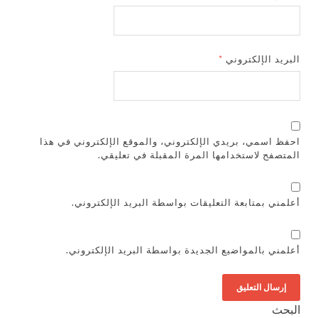
البريد الإلكتروني
*
احفظ اسمي، بريدي الإلكتروني، والموقع الإلكتروني في هذا
المتصفح لاستخدامها المرة المقبلة في تعليقي.
أعلمني بمتابعة التعليقات بواسطة البريد الإلكتروني.
أعلمني بالمواضيع الجديدة بواسطة البريد الإلكتروني.
البحث