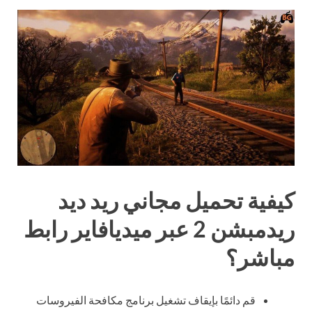
كيفية تحميل مجاني ريد ديد
ريدمبشن 2 عبر ميديافاير رابط
مباشر؟
قم دائمًا بإيقاف تشغيل برنامج مكافحة الفيروسات