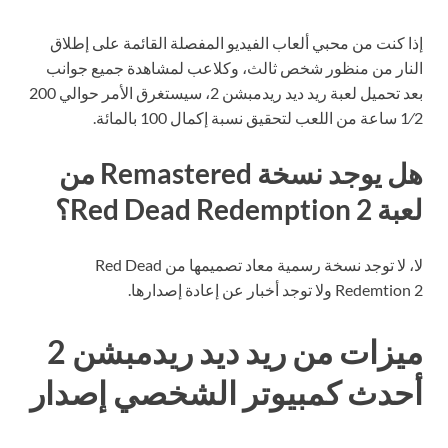
إذا كنت من محبي ألعاب الفيديو المفصلة القائمة على إطلاق
النار من منظور شخص ثالث، وكلاعب لمشاهدة جميع جوانب
بعد تحميل لعبة ريد ديد ريدمبشن 2، سيستغرق الأمر حوالي 200
1⁄2 ساعة من اللعب لتحقيق نسبة إكمال 100 بالمائة.
هل يوجد نسخة Remastered من
لعبة Red Dead Redemption 2؟
لا، لا توجد نسخة رسمية معاد تصميمها من Red Dead
Redemtion 2 ولا توجد أخبار عن إعادة إصدارها.
ميزات من ريد ديد ريدمبشن 2
أحدث كمبيوتر الشخصي إصدار